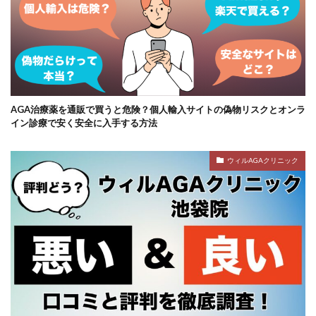
AGA治療薬を通販で買うと危険？個人輸入サイトの偽物リスクとオンラ
イン診療で安く安全に入手する方法
ウィルAGAクリニック