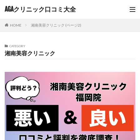
AGAクリニック口コミ大全
HOME
湘南美容クリニック (ページ2)
CATEGORY
湘南美容クリニック