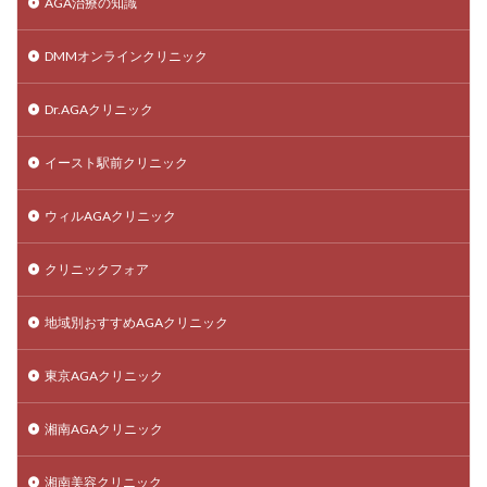
AGA治療の知識
DMMオンラインクリニック
Dr.AGAクリニック
イースト駅前クリニック
ウィルAGAクリニック
クリニックフォア
地域別おすすめAGAクリニック
東京AGAクリニック
湘南AGAクリニック
湘南美容クリニック