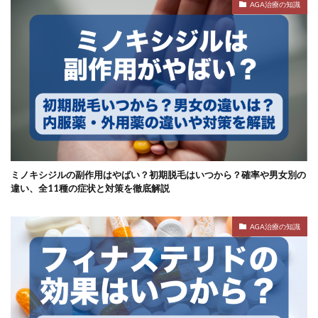
AGA治療の知識
ミノキシジルの副作用はやばい？初期脱毛はいつから？確率や男女別の
違い、全11種の症状と対策を徹底解説
AGA治療の知識