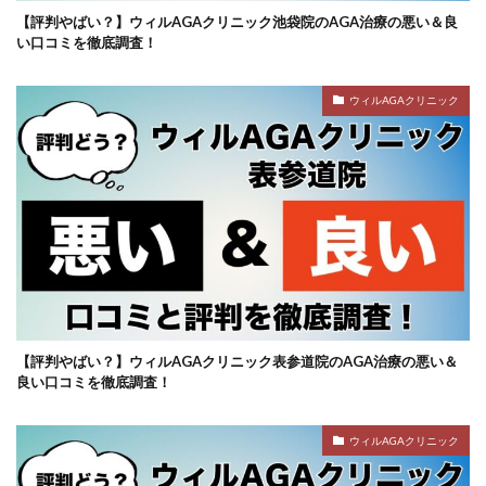
【評判やばい？】ウィルAGAクリニック池袋院のAGA治療の悪い＆良
い口コミを徹底調査！
ウィルAGAクリニック
【評判やばい？】ウィルAGAクリニック表参道院のAGA治療の悪い＆
良い口コミを徹底調査！
ウィルAGAクリニック