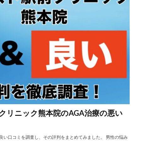
クリニック熊本院のAGA治療の悪い
と良い口コミを調査し、その評判をまとめてみました。 男性の悩み