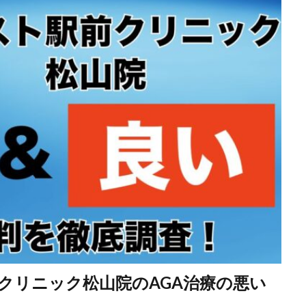
クリニック松山院のAGA治療の悪い