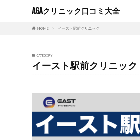
AGAクリニック口コミ大全
HOME
イースト駅前クリニック
CATEGORY
イースト駅前クリニック