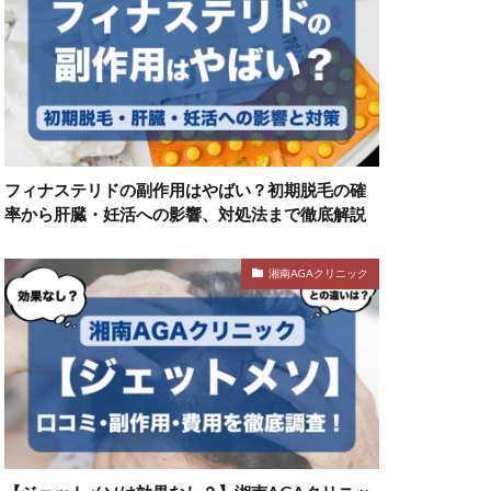
フィナステリドの副作用はやばい？初期脱毛の確
率から肝臓・妊活への影響、対処法まで徹底解説
湘南AGAクリニック