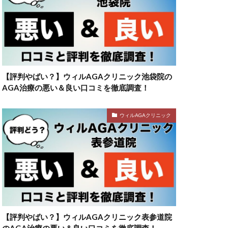
【評判やばい？】ウィルAGAクリニック池袋院の
AGA治療の悪い＆良い口コミを徹底調査！
ウィルAGAクリニック
【評判やばい？】ウィルAGAクリニック表参道院