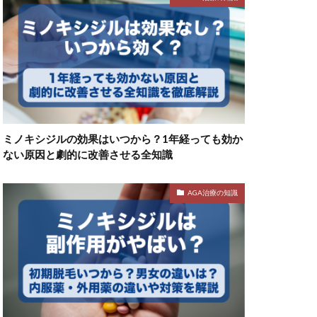
ミノキシジルの効果はいつから？1年経っても効か
ない原因と劇的に改善させる全知識
AGA治療の知識