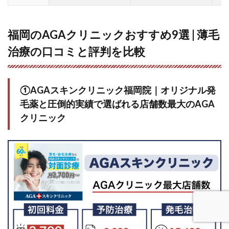
福岡のAGAクリニックおすすめ9選 | 薄毛
治療の口コミと評判を比較
①AGAスキンクリニック福岡院｜オリジナル発
毛薬と圧倒的実績で選ばれる店舗数最大のAGA
クリニック