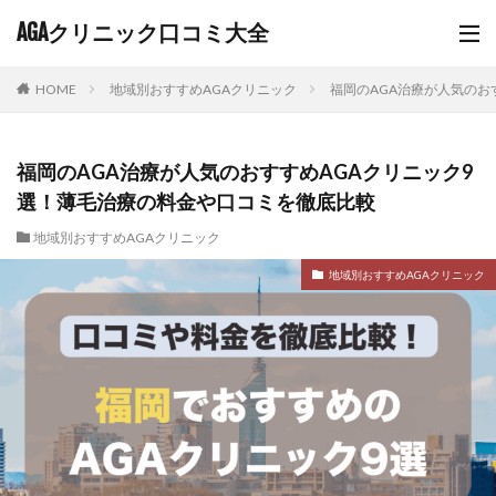
AGAクリニック口コミ大全
HOME
地域別おすすめAGAクリニック
福岡のAGA治療が人気のお
福岡のAGA治療が人気のおすすめAGAクリニック9
選！薄毛治療の料金や口コミを徹底比較
地域別おすすめAGAクリニック
地域別おすすめAGAクリニック