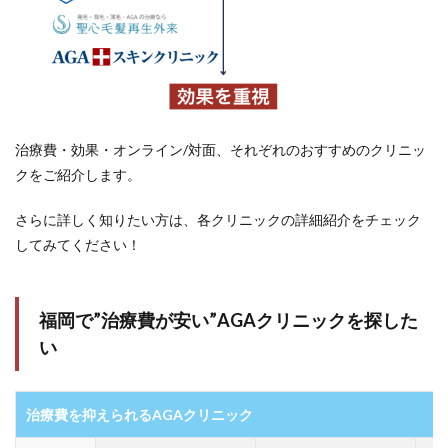
治療費・効果・オンライン/対面、それぞれのおすすめのクリニッ
クをご紹介します。
さらに詳しく知りたい方は、各クリニックの詳細紹介をチェック
してみてください！
福岡で”治療費が安い”AGAクリニックを探した
い
治療費を抑えられるAGAクリニック