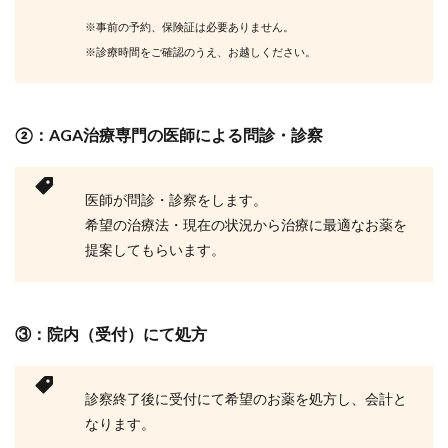
※事前の予約、保険証は必要ありません。
※診療時間をご確認のうえ、お越しください。
②：AGA治療専門の医師による問診・診察
医師が問診・診察をします。
希望の治療法・現在の状況から治療に最適なお薬を
提案してもらいます。
③：院内（受付）にて処方
診察終了後に受付にて希望のお薬を処方し、会計と
なります。