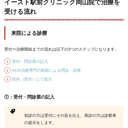
イースト駅前クリニック岡山院で治療を
受ける流れ
来院による診療
受付〜治療開始までの流れは以下の3つのステップになります。
受付・問診票の記入
AGA治療専門の医師による問診・診察
院内（受付）にて処方
①：受付・問診票の記入
初診の方は受付にその旨を伝え、再診の方は診察券
の提示をします。