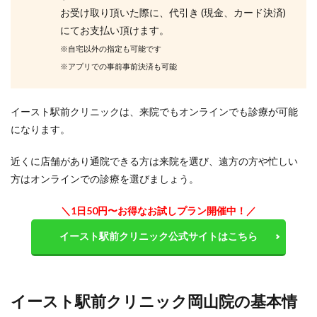
お受け取り頂いた際に、代引き (現金、カード決済)
にてお支払い頂けます。
※自宅以外の指定も可能です
※アプリでの事前事前決済も可能
イースト駅前クリニックは、来院でもオンラインでも診療が可能
になります。
近くに店舗があり通院できる方は来院を選び、遠方の方や忙しい
方はオンラインでの診療を選びましょう。
＼1日50円〜お得なお試しプラン開催中！／
イースト駅前クリニック公式サイトはこちら
イースト駅前クリニック岡山院の基本情