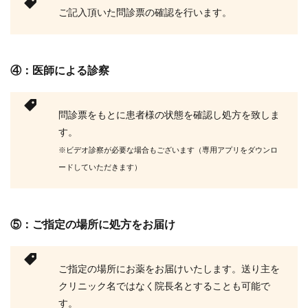
ご記入頂いた問診票の確認を行います。
④：医師による診察
問診票をもとに患者様の状態を確認し処方を致しま
す。
※ビデオ診察が必要な場合もございます（専用アプリをダウンロ
ードしていただきます）
⑤：ご指定の場所に処方をお届け
ご指定の場所にお薬をお届けいたします。送り主を
クリニック名ではなく院長名とすることも可能で
す。