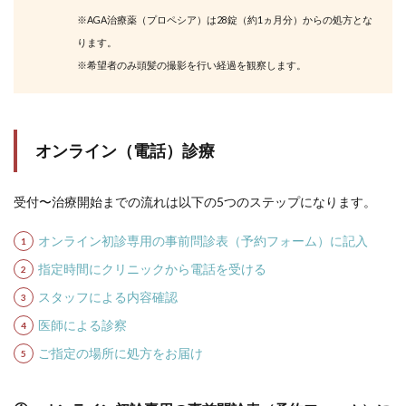
※AGA治療薬（プロペシア）は28錠（約1ヵ月分）からの処方とな
ります。
※希望者のみ頭髪の撮影を行い経過を観察します。
オンライン（電話）診療
受付〜治療開始までの流れは以下の5つのステップになります。
オンライン初診専用の事前問診表（予約フォーム）に記入
指定時間にクリニックから電話を受ける
スタッフによる内容確認
医師による診察
ご指定の場所に処方をお届け