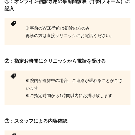
①：オンライン初診専用の事前問診表（予約フォーム）に
記入
※事前のWEB予約は初診の方のみ
再診の方は直接クリニックにお電話ください。
②：指定お時間にクリニックから電話を受ける
※院内が混雑中の場合、ご連絡が遅れることがござ
います
※ご指定時間から1時間以内にお掛け致します
③：スタッフによる内容確認