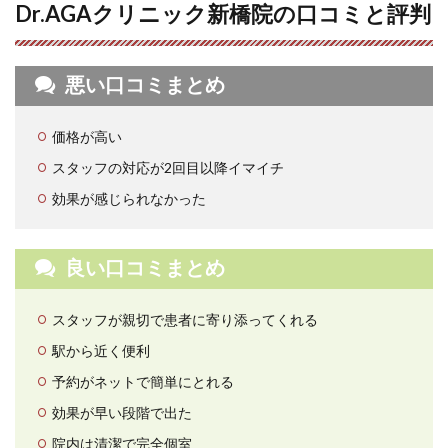
Dr.AGAクリニック新橋院の口コミと評判
悪い口コミまとめ
価格が高い
スタッフの対応が2回目以降イマイチ
効果が感じられなかった
良い口コミまとめ
スタッフが親切で患者に寄り添ってくれる
駅から近く便利
予約がネットで簡単にとれる
効果が早い段階で出た
院内は清潔で完全個室