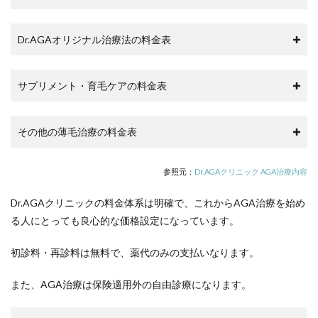
Dr.AGAオリジナル治療法の料金表
サプリメント・育毛ケアの料金表
その他の薄毛治療の料金表
参照元：
Dr.AGAクリニック AGA治療内容
Dr.AGAクリニックの料金体系は明確で、これからAGA治療を始め
る人にとっても良心的な価格設定になっています。
初診料・再診料は無料で、薬代のみの支払いなります。
また、AGA治療は保険適用外の自由診療になります。