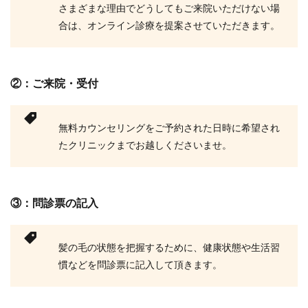
さまざまな理由でどうしてもご来院いただけない場
合は、オンライン診療を提案させていただきます。
②：ご来院・受付
無料カウンセリングをご予約された日時に希望され
たクリニックまでお越しくださいませ。
③：問診票の記入
髪の毛の状態を把握するために、健康状態や生活習
慣などを問診票に記入して頂きます。