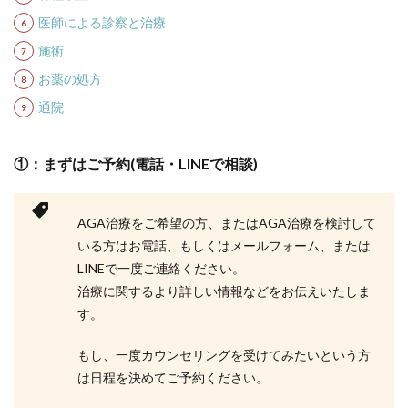
医師による診察と治療
施術
お薬の処方
通院
①：まずはご予約(電話・LINEで相談)
AGA治療をご希望の方、またはAGA治療を検討して
いる方はお電話、もしくはメールフォーム、または
LINEで一度ご連絡ください。
治療に関するより詳しい情報などをお伝えいたしま
す。
もし、一度カウンセリングを受けてみたいという方
は日程を決めてご予約ください。