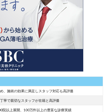
め、施術の効果に満足しスタッフ対応も高評価
丁寧で親切なスタッフが在籍と高評価
00院以上展開、100万件以上の豊富な診療実績