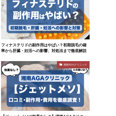
フィナステリドの副作用はやばい？初期脱毛の確
率から肝臓・妊活への影響、対処法まで徹底解説
湘南AGAクリニック