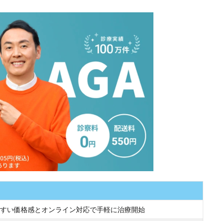
すい価格感とオンライン対応で手軽に治療開始