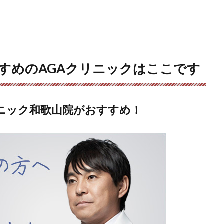
すめのAGAクリニックはここです
ニック和歌山院がおすすめ！