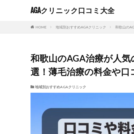
AGAクリニック口コミ大全
HOME
地域別おすすめAGAクリニック
和歌山のA
和歌山のAGA治療が人気
選！薄毛治療の料金や口
地域別おすすめAGAクリニック