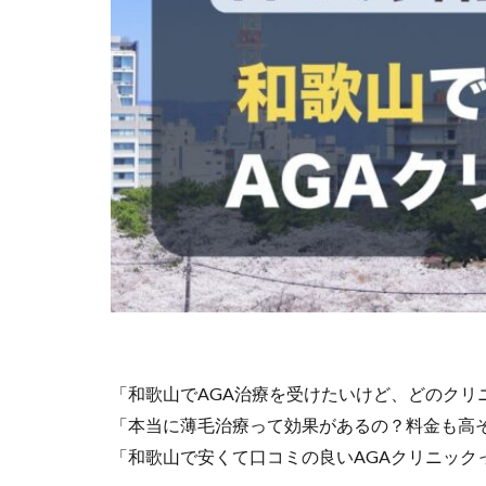
「和歌山でAGA治療を受けたいけど、どのクリ
「本当に薄毛治療って効果があるの？料金も高
「和歌山で安くて口コミの良いAGAクリニック