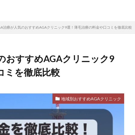
GA治療が人気のおすすめAGAクリニック9選！薄毛治療の料金や口コミを徹底比較
のおすすめAGAクリニック9
コミを徹底比較
地域別おすすめAGAクリニック