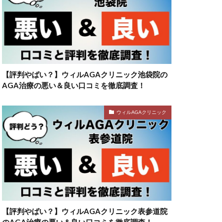
【評判やばい？】ウィルAGAクリニック池袋院の
AGA治療の悪い＆良い口コミを徹底調査！
ウィルAGAクリニック
【評判やばい？】ウィルAGAクリニック表参道院