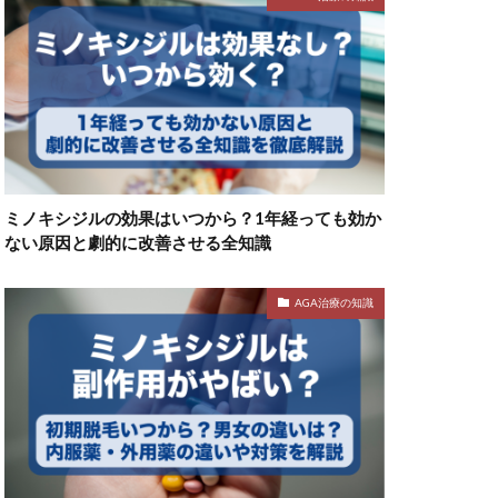
ミノキシジルの効果はいつから？1年経っても効か
ない原因と劇的に改善させる全知識
AGA治療の知識